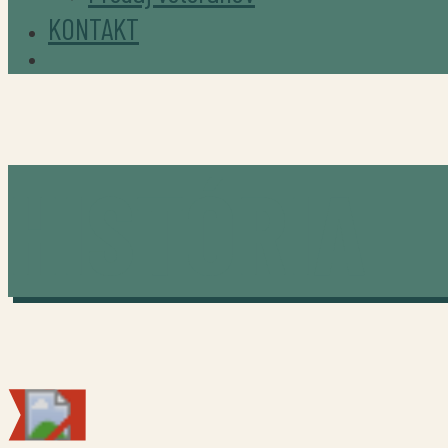
KONTAKT
HISTÓRIA