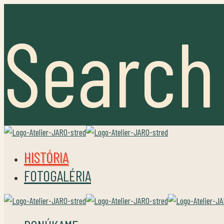
Search
HISTÓRIA
FOTOGALÉRIA